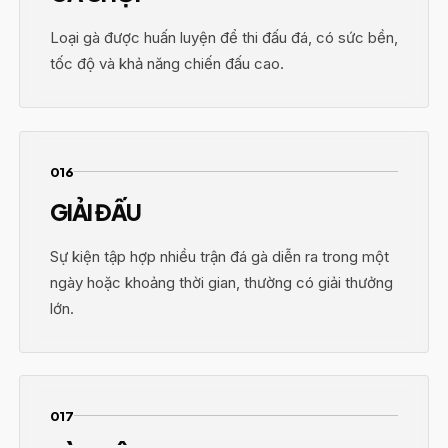
Loại gà được huấn luyện để thi đấu đá, có sức bền,
tốc độ và khả năng chiến đấu cao.
016
GIẢI ĐẤU
Sự kiện tập hợp nhiều trận đá gà diễn ra trong một
ngày hoặc khoảng thời gian, thường có giải thưởng
lớn.
017