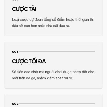
CƯỢC TÀI
Loại cược dự đoán tổng số điểm hoặc thời gian thi
đấu sẽ cao hơn mức nhà cái đưa ra.
008
CƯỢC TỐI ĐA
Số tiền cao nhất mà người chơi được phép đặt cho
mỗi trận đá gà, nhằm kiểm soát rủi ro.
009